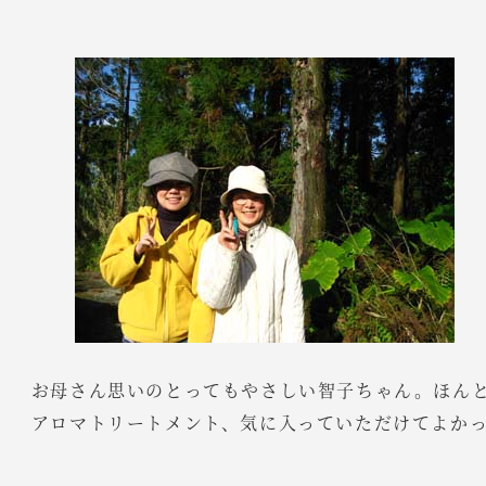
お母さん思いのとってもやさしい智子ちゃん。ほん
アロマトリートメント、気に入っていただけてよか