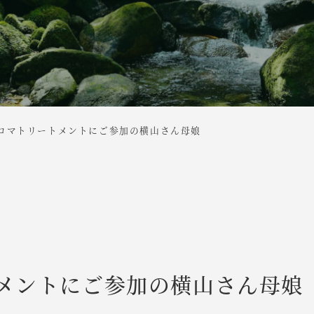
ロマトリートメントにご参加の横山さん母娘
メントにご参加の横山さん母娘