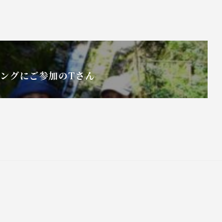
ングにご参加のTさん