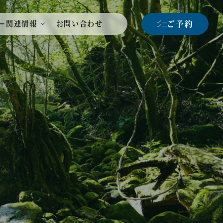
ご予約
ー関連情報
お問い合わせ