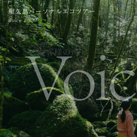
お客様の声