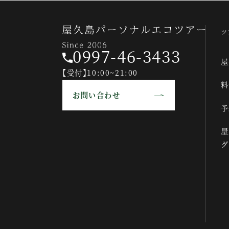
ツ
0997-46-3433
屋
【受付】10:00~21:00
料
お問い合わせ
予
屋
グ