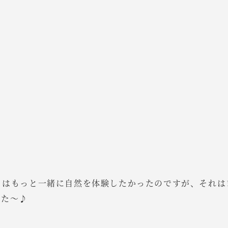
とはもっと一緒に自然を体験したかったのですが、それ
った～♪