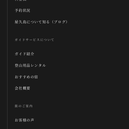
予約状況
屋久島について知る（ブログ）
ガイドサービスについて
ガイド紹介
登山用品レンタル
おすすめの宿
会社概要
旅のご案内
お客様の声