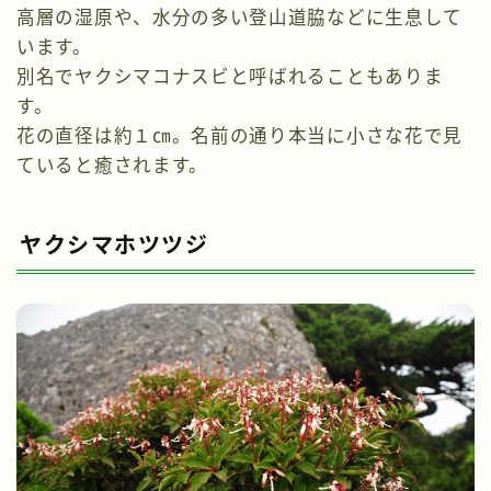
高層の湿原や、水分の多い登山道脇などに生息して
います。
別名でヤクシマコナスビと呼ばれることもありま
す。
花の直径は約１㎝。名前の通り本当に小さな花で見
ていると癒されます。
ヤクシマホツツジ