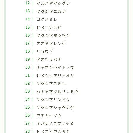
マルバヤマシグレ
ヤクシマニガナ
コケスミレ
ヒメコナスビ
ヤクシマホツツジ
オオヤマレンゲ
リョウブ
アオツリバナ
チャボシライトソウ
ヒメツルアリドオシ
ヤクシマスミレ
ハナヤマツルリンドウ
ヤクシマリンドウ
ヤクシマシャクナゲ
ワチガイソウ
キバナノコマノツメ
ヒメコイワカガミ