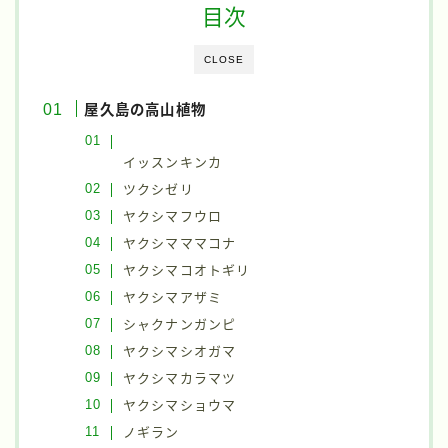
目次
CLOSE
屋久島の高山植物
イッスンキンカ
ツクシゼリ
ヤクシマフウロ
ヤクシマママコナ
ヤクシマコオトギリ
ヤクシマアザミ
シャクナンガンピ
ヤクシマシオガマ
ヤクシマカラマツ
ヤクシマショウマ
ノギラン