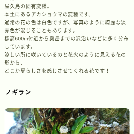
屋久島の固有変種。
本土にあるアカショウマの変種です。
通常の花の色は白色ですが、写真のように綺麗な淡
赤色が混じることもあります。
標高600m付近から奥岳までの沢沿いなどに多く分布
しています。
涼しい所に咲いているのと花火のように見える花の
形から、
どこか夏らしさを感じさせてくれる花です！
ノギラン