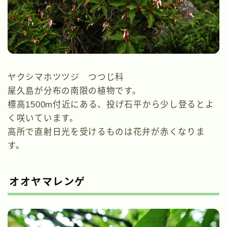
ヤクシマホツツジ つつじ科
屋久島が分布の南限の植物です。
標高1500m付近にある、投げ石平から少し登るとよ
く咲いています。
高所で直射日光を受けるものは花弁が赤くなりま
す。
オオヤマレンゲ