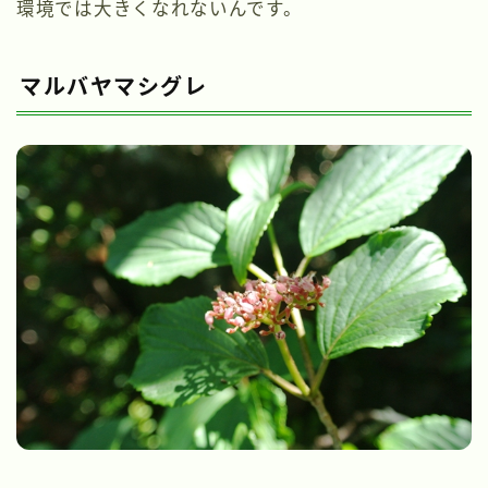
環境では大きくなれないんです。
マルバヤマシグレ