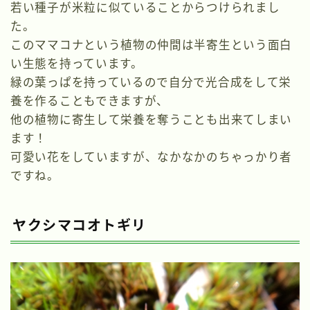
若い種子が米粒に似ていることからつけられまし
た。
このママコナという植物の仲間は半寄生という面白
い生態を持っています。
緑の葉っぱを持っているので自分で光合成をして栄
養を作ることもできますが、
他の植物に寄生して栄養を奪うことも出来てしまい
ます！
可愛い花をしていますが、なかなかのちゃっかり者
ですね。
ヤクシマコオトギリ