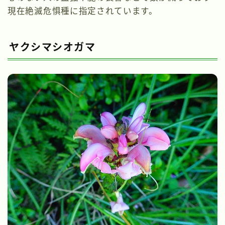
現在絶滅危惧種に指定されています。
ヤクシマシオガマ