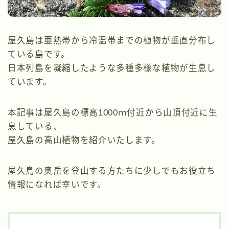
屋久島は亜熱帯から冷温帯までの植物が垂直分布し
ている島です。
日本列島を凝縮したような多種多様な植物が生息し
ています。
本記事は屋久島の標高1000ｍ付近から山頂付近に生
息している、
屋久島の高山植物を紹介いたします。
屋久島の奥岳を登山する方たちに少しでもお役立ち
情報になれば幸いです。