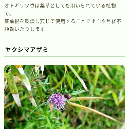
オトギリソウは薬草としても用いられている植物
で、
茎葉根を乾燥し煎じて使用することで止血や月経不
順効いたりします。
ヤクシマアザミ